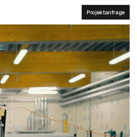
Projektanfrage